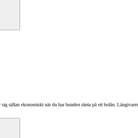
r sig sällan ekonomiskt när du har bunden ränta på ett bolån. Långivare