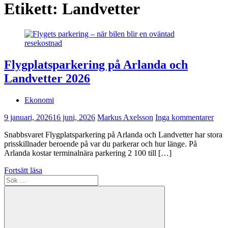
Etikett:
Landvetter
Flygplatsparkering på Arlanda och
Landvetter 2026
Ekonomi
9 januari, 2026
16 juni, 2026
Markus Axelsson
Inga kommentarer
Snabbsvaret Flygplatsparkering på Arlanda och Landvetter har stora
prisskillnader beroende på var du parkerar och hur länge. På
Arlanda kostar terminalnära parkering 2 100 till […]
Fortsätt läsa
Sök
efter: