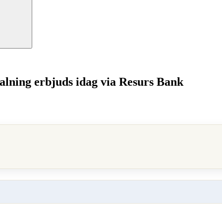
alning erbjuds idag via Resurs Bank